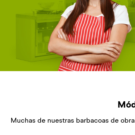
Módu
Muchas de nuestras barbacoas de obra 