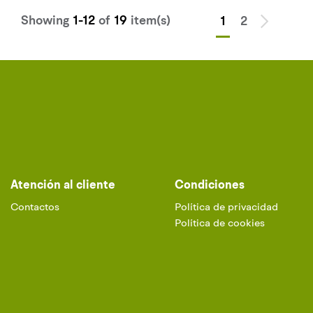
Showing
1-12
of
19
item(s)
1
2
Atención al cliente
Condiciones
Contactos
Política de privacidad
Política de cookies