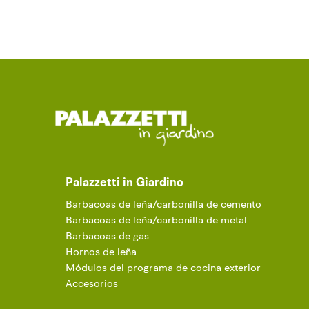
Palazzetti in Giardino
Barbacoas de leña/carbonilla de cemento
Barbacoas de leña/carbonilla de metal
Barbacoas de gas
Hornos de leña
Módulos del programa de cocina exterior
Accesorios