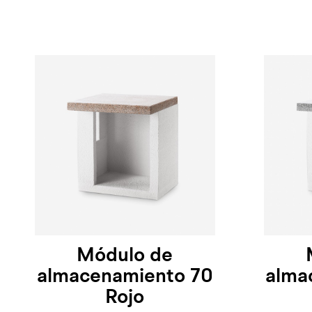
Módulo de
almacenamiento 70
alma
Rojo