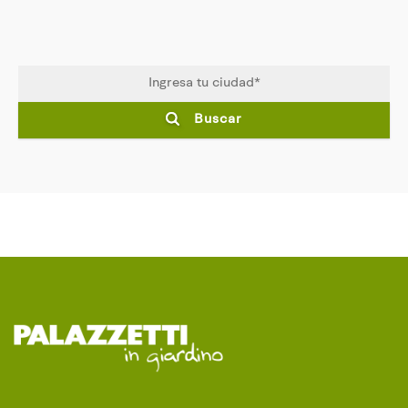
Buscar