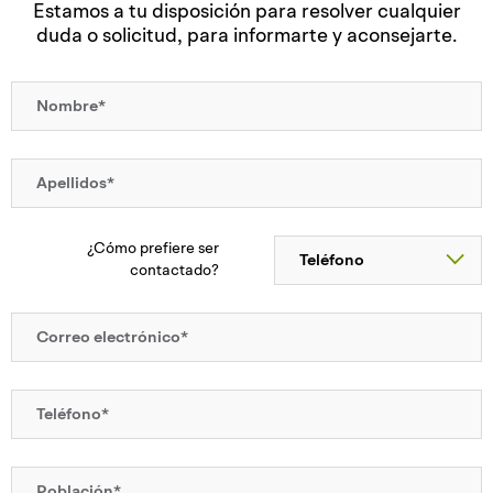
Estamos a tu disposición para resolver cualquier
duda o solicitud, para informarte y aconsejarte.
¿Cómo prefiere ser
contactado?