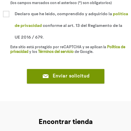
(los campos marcados con el asterisco (*) son obligatorios)
Declaro que he leído, comprendido y adquirido la
política
de privacidad
conforme al art. 13 del Reglamento de la
UE 2016 / 679.
Este sitio está protegido por reCAPTCHA y se aplican la
Política de
privacidad
y los
Términos del servicio
de Google.
Enviar solicitud
Encontrar tienda