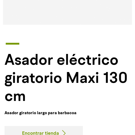
Asador eléctrico
giratorio Maxi 130
cm
Asador giratorio largo para barbacoa
Encontrar tienda