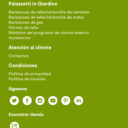
Palazzetti in Giardino
Barbacoas de leña/carbonilla de cemento
Barbacoas de leña/carbonilla de metal
Barbacoas de gas
Hornos de leña
Módulos del programa de cocina exterior
Accesorios
Atención al cliente
Contactos
Condiciones
Política de privacidad
Política de cookies
Síguenos
Twitter
Facebook
Instagram
YouTube
Pinterest
LinkedIn
Encontrar tienda