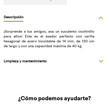
Descripción
¡Sorprende a tus amigos, asa un suculento cochinillo
para ellos! Este es el asador perfecto con varilla
hexagonal de acero inoxidable de 14 mm, de 130 cm
de largo y con una capacidad máxima de 40 kg.
Limpieza y mantenimiento
¿Cómo podemos ayudarte?