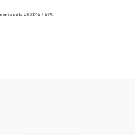
mento de la UE 2016 / 679.