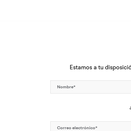
Estamos a tu disposició