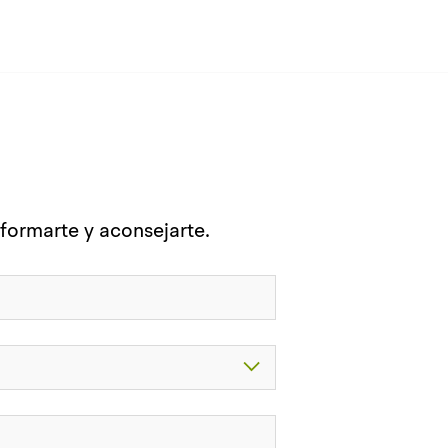
nformarte y aconsejarte.