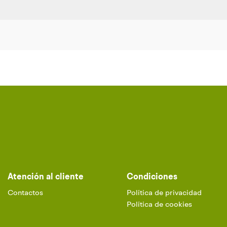
Atención al cliente
Condiciones
Contactos
Política de privacidad
Política de cookies