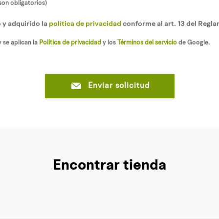
son obligatorios)
 y adquirido la
política de privacidad
conforme al art. 13 del Regla
 se aplican la
Política de privacidad
y los
Términos del servicio
de Google.
Enviar solicitud
Encontrar tienda