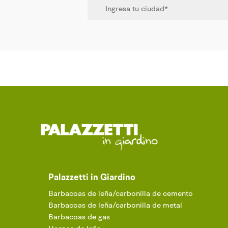
Palazzetti in Giardino
Barbacoas de leña/carbonilla de cemento
Barbacoas de leña/carbonilla de metal
Barbacoas de gas