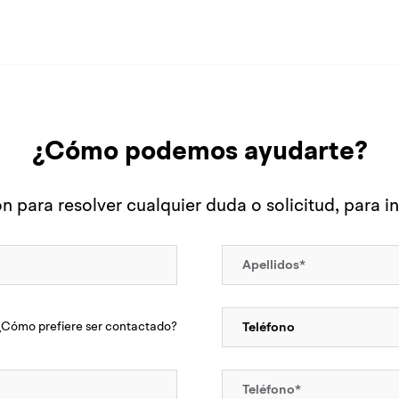
¿Cómo podemos ayudarte?
n para resolver cualquier duda o solicitud, para i
¿Cómo prefiere ser contactado?