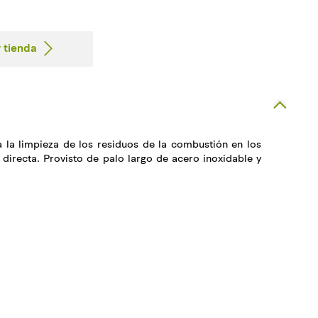
 tienda
a la limpieza de los residuos de la combustión en los
directa. Provisto de palo largo de acero inoxidable y