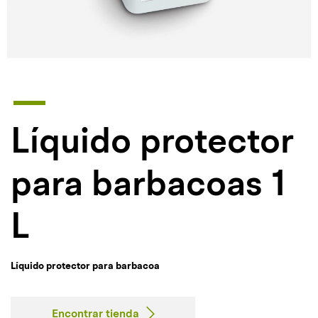
Líquido protector
para barbacoas 1
L
Líquido protector para barbacoa
Encontrar tienda