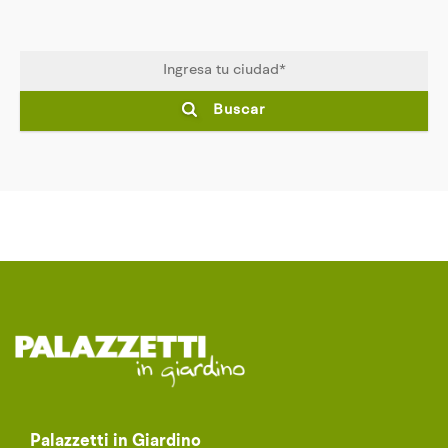
Buscar
Palazzetti in Giardino