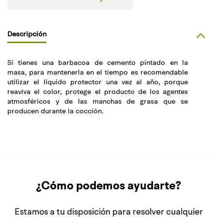
Descripción
Si tienes una barbacoa de cemento pintado en la
masa, para mantenerla en el tiempo es recomendable
utilizar el líquido protector una vez al año, porque
reaviva el color, protege el producto de los agentes
atmosféricos y de las manchas de grasa que se
producen durante la cocción.
¿Cómo podemos ayudarte?
Estamos a tu disposición para resolver cualquier