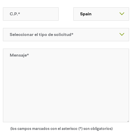
(los campos marcados con el asterisco (*) son obligatorios)