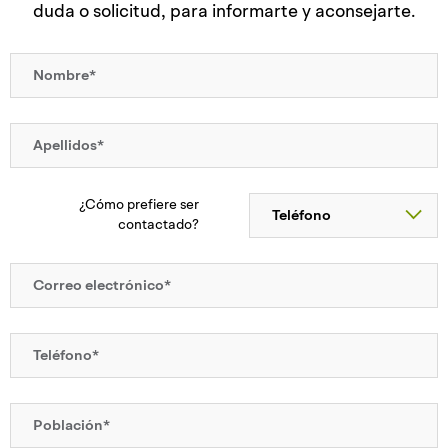
duda o solicitud, para informarte y aconsejarte.
¿Cómo prefiere ser
contactado?