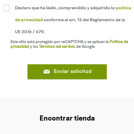
Declaro que he leído, comprendido y adquirido la
política
de privacidad
conforme al art. 13 del Reglamento de la
UE 2016 / 679.
Este sitio está protegido por reCAPTCHA y se aplican la
Política de
privacidad
y los
Términos del servicio
de Google.
Enviar solicitud
Encontrar tienda