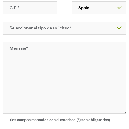
(los campos marcados con el asterisco (*) son obligatorios)