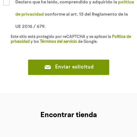
Declaro que he leído, comprendido y adquirido la
política
de privacidad
conforme al art. 13 del Reglamento de la
UE 2016 / 679.
Este sitio está protegido por reCAPTCHA y se aplican la
Política de
privacidad
y los
Términos del servicio
de Google.
Enviar solicitud
Encontrar tienda