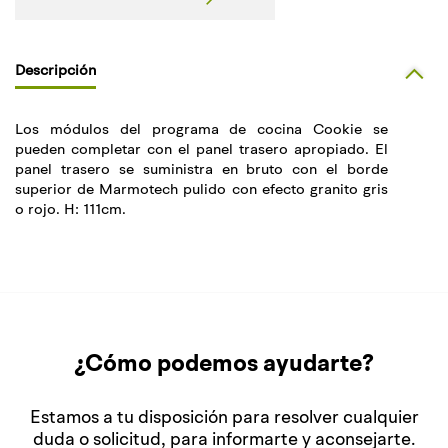
Descripción
Los módulos del programa de cocina Cookie se
pueden completar con el panel trasero apropiado. El
panel trasero se suministra en bruto con el borde
superior de Marmotech pulido con efecto granito gris
o rojo. H: 111cm.
¿Cómo podemos ayudarte?
Estamos a tu disposición para resolver cualquier
duda o solicitud, para informarte y aconsejarte.