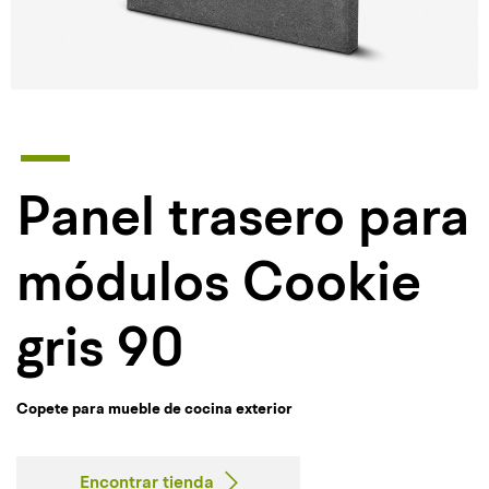
Panel trasero para
módulos Cookie
gris 90
Copete para mueble de cocina exterior
Encontrar tienda