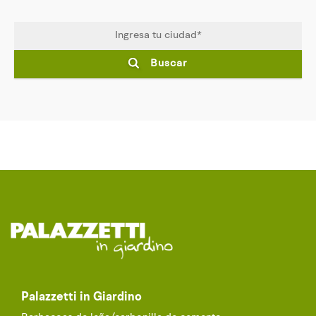
Buscar
Palazzetti in Giardino