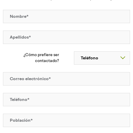
¿Cómo prefiere ser
contactado?