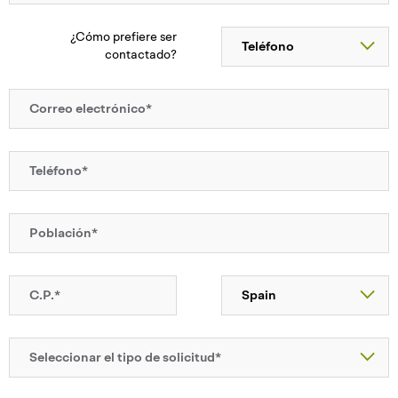
¿Cómo prefiere ser
contactado?