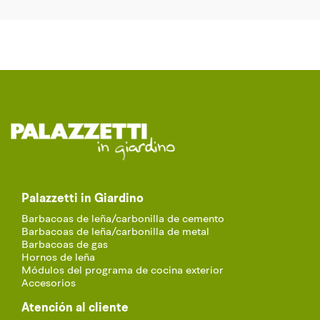
Palazzetti in Giardino
Barbacoas de leña/carbonilla de cemento
Barbacoas de leña/carbonilla de metal
Barbacoas de gas
Hornos de leña
Módulos del programa de cocina exterior
Accesorios
Atención al cliente