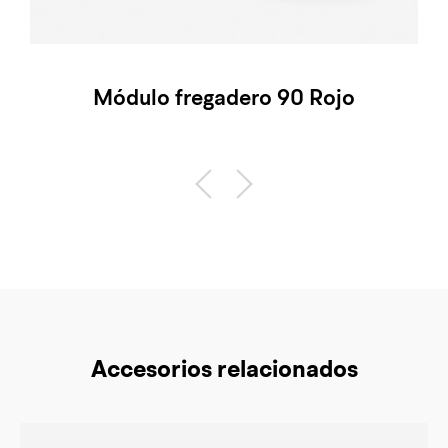
Módulo fregadero 90 Rojo
Accesorios relacionados