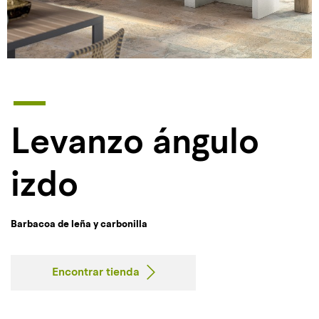
Levanzo ángulo
izdo
Barbacoa de leña y carbonilla
Encontrar tienda