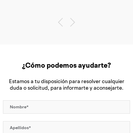
¿Cómo podemos ayudarte?
Estamos a tu disposición para resolver cualquier
duda o solicitud, para informarte y aconsejarte.