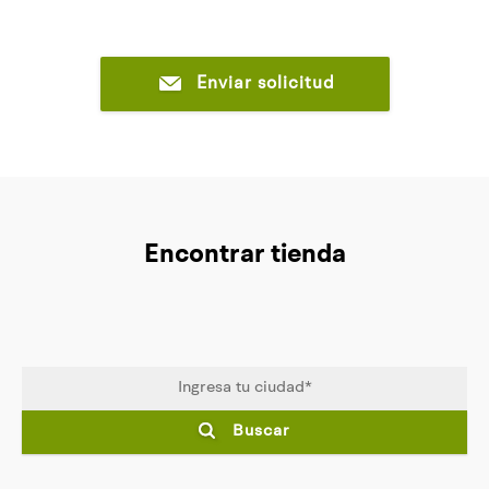
Enviar solicitud
Encontrar tienda
Buscar