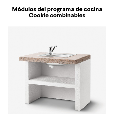
Módulos del programa de cocina
Cookie combinables