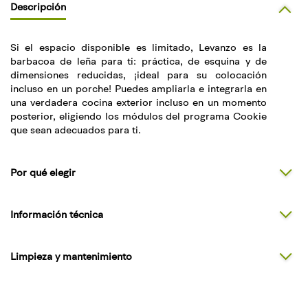
Descripción
Si el espacio disponible es limitado, Levanzo es la
barbacoa de leña para ti: práctica, de esquina y de
dimensiones reducidas, ¡ideal para su colocación
incluso en un porche! Puedes ampliarla e integrarla en
una verdadera cocina exterior incluso en un momento
posterior, eligiendo los módulos del programa Cookie
que sean adecuados para ti.
Por qué elegir
Información técnica
Limpieza y mantenimiento