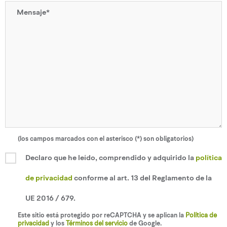
(los campos marcados con el asterisco (*) son obligatorios)
Declaro que he leído, comprendido y adquirido la
política
de privacidad
conforme al art. 13 del Reglamento de la
UE 2016 / 679.
Este sitio está protegido por reCAPTCHA y se aplican la
Política de
privacidad
y los
Términos del servicio
de Google.