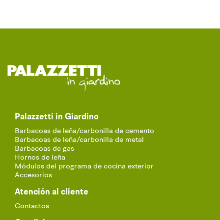
Palazzetti in Giardino
Barbacoas de leña/carbonilla de cemento
Barbacoas de leña/carbonilla de metal
Barbacoas de gas
Hornos de leña
Módulos del programa de cocina exterior
Accesorios
Atención al cliente
Contactos