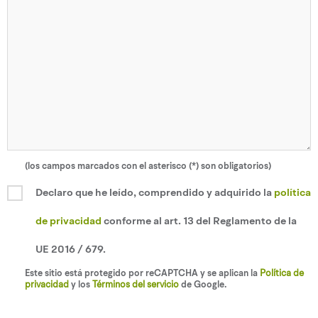
(los campos marcados con el asterisco (*) son obligatorios)
Declaro que he leído, comprendido y adquirido la
política
de privacidad
conforme al art. 13 del Reglamento de la
UE 2016 / 679.
Este sitio está protegido por reCAPTCHA y se aplican la
Política de
privacidad
y los
Términos del servicio
de Google.