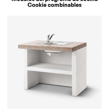
Cookie combinables