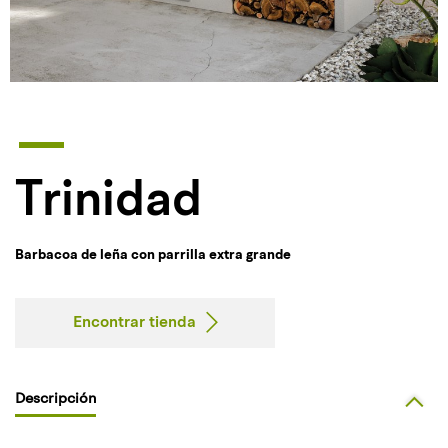
Trinidad
Barbacoa de leña con parrilla extra grande
Encontrar tienda
Descripción