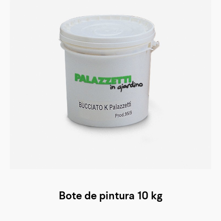
Bote de pintura 10 kg