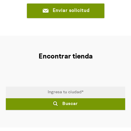
Enviar solicitud
Encontrar tienda
Buscar