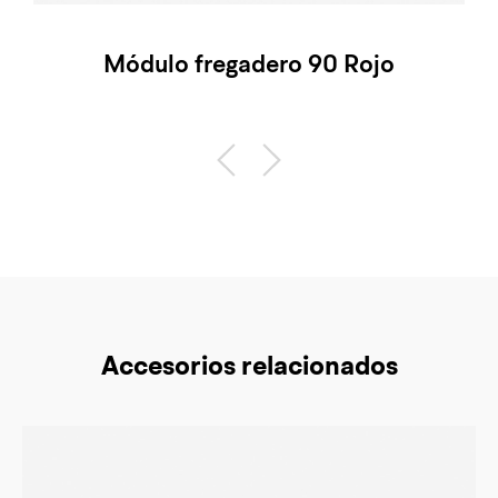
Módulo fregadero 90 Rojo
Accesorios relacionados