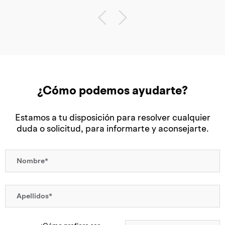
¿Cómo podemos ayudarte?
Estamos a tu disposición para resolver cualquier
duda o solicitud, para informarte y aconsejarte.