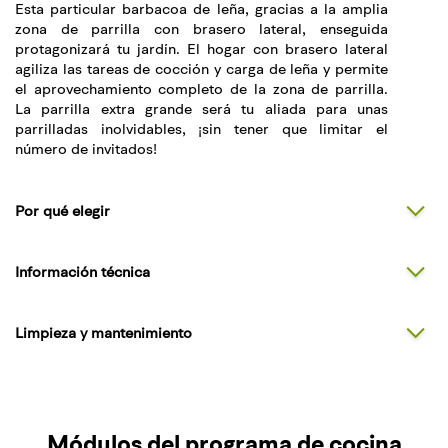
Esta particular barbacoa de leña, gracias a la amplia
zona de parrilla con brasero lateral, enseguida
protagonizará tu jardín. El hogar con brasero lateral
agiliza las tareas de cocción y carga de leña y permite
el aprovechamiento completo de la zona de parrilla.
La parrilla extra grande será tu aliada para unas
parrilladas inolvidables, ¡sin tener que limitar el
número de invitados!
Por qué elegir
Información técnica
Limpieza y mantenimiento
Módulos del programa de cocina